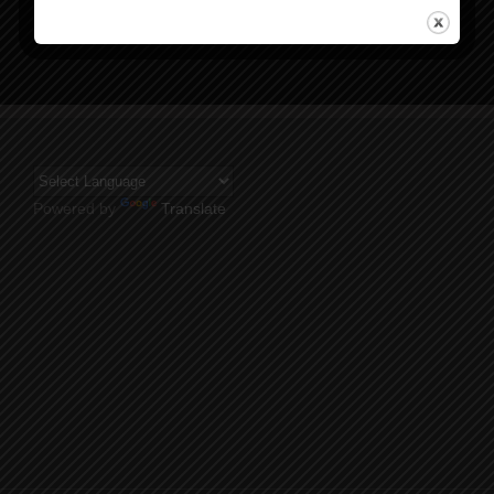
Powered by
Translate