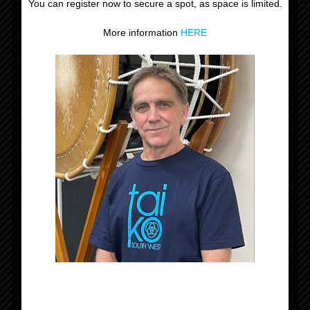
You can register now to secure a spot, as space is limited.
More information
HERE