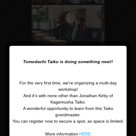
Tomodachi Taiko is doing something new!!
For the very first time, we're organizing a multi-day
workshop!
And it's with none other than Jonathan Kirby of
Kagemusha Taiko.
A wonderful opportunity to learn from this Taiko
grandmaster.
You can register now to secure a spot, as space is limited.
More information
HERE