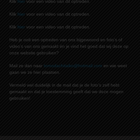
Klik
hier
voor een video van dit optreden.
Klik
hier
voor een video van dit optreden.
Klik
hier
voor een video van dit optreden.
Heb je ooit een optreden van ons bijgewoond en foto’s of
video’s van ons gemaakt én je vind het goed dat wij deze op
onze website gebruiken?
Mail ze dan naar
tomodachitaiko@hotmail.com
en wie weet
gaan we ze hier plaatsen.
Vermeld wel duidelijk in de mail dat je de foto’s zelf hebt
gemaakt en dat je toestemming geeft dat we deze mogen
gebruiken!