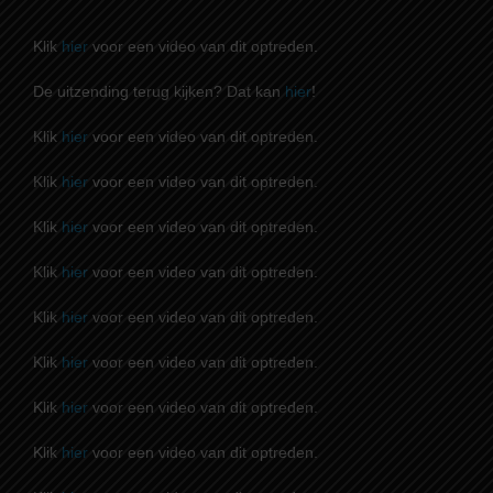
Klik
hier
voor een video van dit optreden.
De uitzending terug kijken? Dat kan
hier
!
Klik
hier
voor een video van dit optreden.
Klik
hier
voor een video van dit optreden.
Klik
hier
voor een video van dit optreden.
Klik
hier
voor een video van dit optreden.
Klik
hier
voor een video van dit optreden.
Klik
hier
voor een video van dit optreden.
Klik
hier
voor een video van dit optreden.
Klik
hier
voor een video van dit optreden.