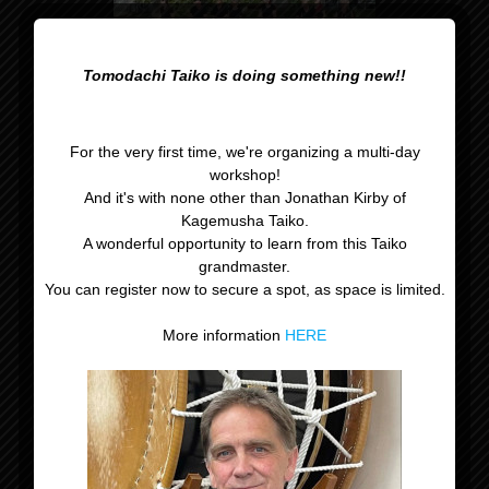
Tomodachi Taiko is doing something new!!
For the very first time, we're organizing a multi-day
workshop!
And it's with none other than Jonathan Kirby of
Kagemusha Taiko.
A wonderful opportunity to learn from this Taiko
grandmaster.
You can register now to secure a spot, as space is limited.
More information
HERE