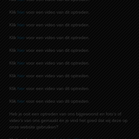
Klik
hier
voor een video van dit optreden.
Klik
hier
voor een video van dit optreden.
Klik
hier
voor een video van dit optreden.
Klik
hier
voor een video van dit optreden.
Klik
hier
voor een video van dit optreden.
Klik
hier
voor een video van dit optreden.
Klik
hier
voor een video van dit optreden.
Klik
hier
voor een video van dit optreden.
Heb je ooit een optreden van ons bijgewoond en foto’s of
video’s van ons gemaakt én je vind het goed dat wij deze op
onze website gebruiken?