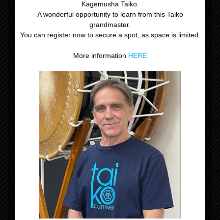
Kagemusha Taiko.
A wonderful opportunity to learn from this Taiko
grandmaster.
You can register now to secure a spot, as space is limited.
More information
HERE