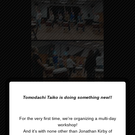
Tomodachi Taiko is doing something new!!
For the very first time, we're organizing a multi-day
workshop!
And it's with none other than Jonathan Kirby of