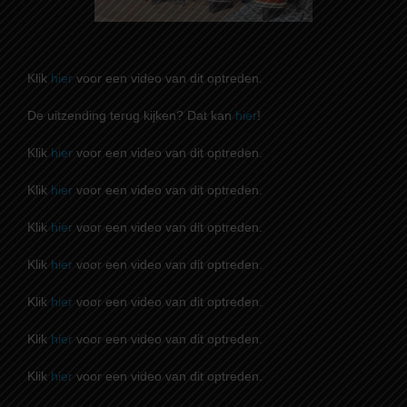
Klik
hier
voor een video van dit optreden.
De uitzending terug kijken? Dat kan
hier
!
Klik
hier
voor een video van dit optreden.
Klik
hier
voor een video van dit optreden.
Klik
hier
voor een video van dit optreden.
Klik
hier
voor een video van dit optreden.
Klik
hier
voor een video van dit optreden.
Klik
hier
voor een video van dit optreden.
Klik
hier
voor een video van dit optreden.