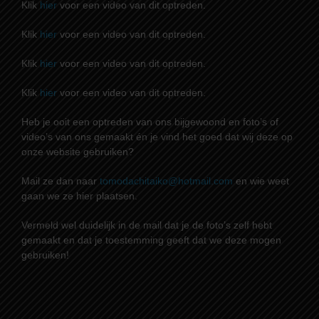
Klik
hier
voor een video van dit optreden.
Klik
hier
voor een video van dit optreden.
Klik
hier
voor een video van dit optreden.
Klik
hier
voor een video van dit optreden.
Heb je ooit een optreden van ons bijgewoond en foto’s of
video’s van ons gemaakt én je vind het goed dat wij deze op
onze website gebruiken?
Mail ze dan naar
tomodachitaiko@hotmail.com
en wie weet
gaan we ze hier plaatsen.
Vermeld wel duidelijk in de mail dat je de foto’s zelf hebt
gemaakt en dat je toestemming geeft dat we deze mogen
gebruiken!