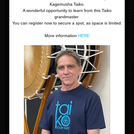
Kagemusha Taiko.
A wonderful opportunity to learn from this Taiko
grandmaster.
You can register now to secure a spot, as space is limited.
More information
HERE