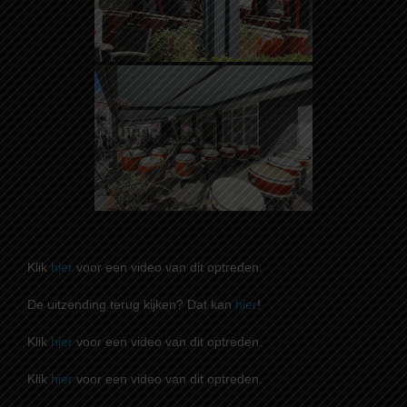
Klik
hier
voor een video van dit optreden.
De uitzending terug kijken? Dat kan
hier
!
Klik
hier
voor een video van dit optreden.
Klik
hier
voor een video van dit optreden.