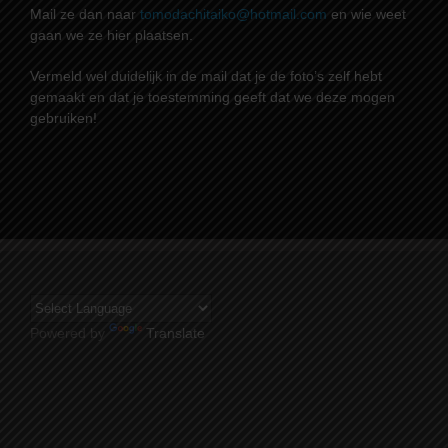
Mail ze dan naar
tomodachitaiko@hotmail.com
en wie weet
gaan we ze hier plaatsen.
Vermeld wel duidelijk in de mail dat je de foto’s zelf hebt
gemaakt en dat je toestemming geeft dat we deze mogen
gebruiken!
Powered by
Translate