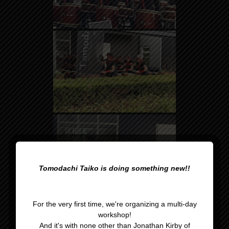
Tomodachi Taiko is doing something new!!
For the very first time, we're organizing a multi-day
workshop!
And it's with none other than Jonathan Kirby of