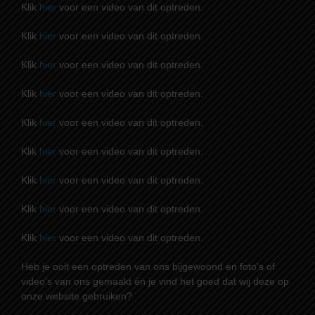
Klik
hier
voor een video van dit optreden.
Klik
hier
voor een video van dit optreden.
Klik
hier
voor een video van dit optreden.
Klik
hier
voor een video van dit optreden.
Klik
hier
voor een video van dit optreden.
Klik
hier
voor een video van dit optreden.
Klik
hier
voor een video van dit optreden.
Klik
hier
voor een video van dit optreden.
Klik
hier
voor een video van dit optreden.
Heb je ooit een optreden van ons bijgewoond en foto’s of
video’s van ons gemaakt én je vind het goed dat wij deze op
onze website gebruiken?