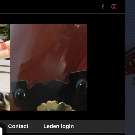
Facebook
Instagram
Contact
Leden login