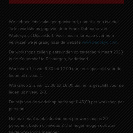
We hebben iets leuks georganiseerd, namelijk een tweetal
Taiko workshops gegeven door Frank Dubberke van
Wadokyo uit Düsseldorf. Voor meer informatie over hem
verwijzen we je graag naar de website
www.wadokyo.com
.
De workshops zullen plaatsvinden op zaterdag 4 maart 2023
in de Koutershof te Rijsbergen, Nederland.
Workshop 1 is van 9.30 tot 12.00 uur, en is geschikt voor de
leden uit niveau 1.
Workshop 2 is van 13.30 tot 16.00 uur, en is geschikt voor de
leden uit niveau 2-3.
De prijs van de workshop bedraagt € 45,00 per workshop per
persoon.
Het maximaal aantal deelnemers per workshop is 20
personen. Leden uit niveau 2-3 of hoger mogen ook aan
beide workshops meedoen.