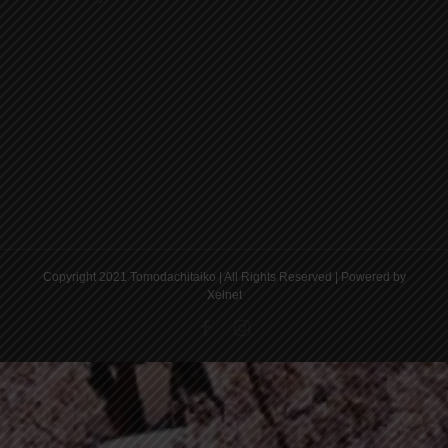
Copyright 2021 Tomodachitaiko | All Rights Reserved | Powered by
Xelnet
Facebook
Instagram