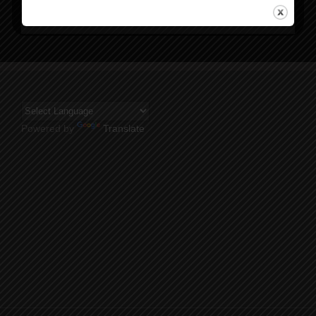
Powered by
Translate